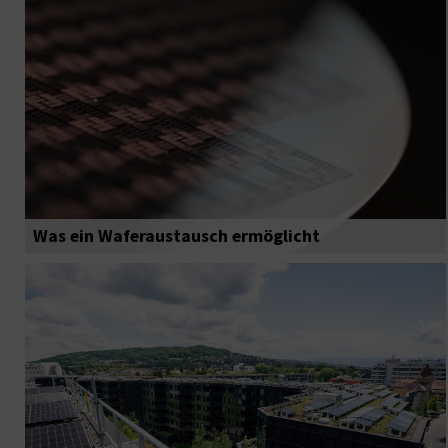
Was ein Waferaustausch ermöglicht