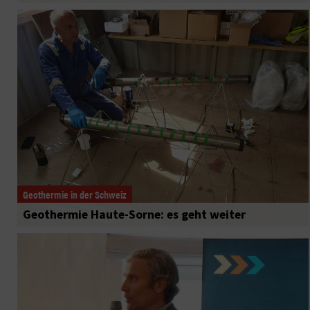
Geothermie in der Schweiz
Geothermie Haute-Sorne: es geht weiter