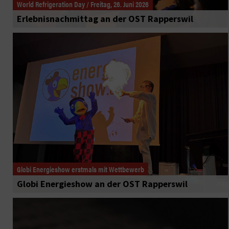
World Refrigeration Day / Freitag, 26. Juni 2026
Erlebnisnachmittag an der OST Rapperswil
Globi Energieshow erstmals mit Wettbewerb
Globi Energieshow an der OST Rapperswil