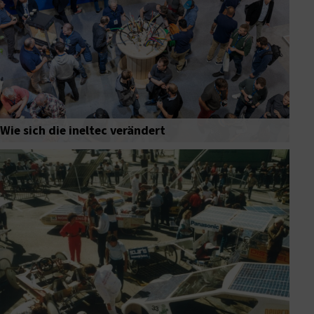
Wie sich die ineltec verändert