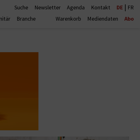
|
DE
Suche
Newsletter
Agenda
Kontakt
FR
Abo
nitär
Branche
Warenkorb
Mediendaten