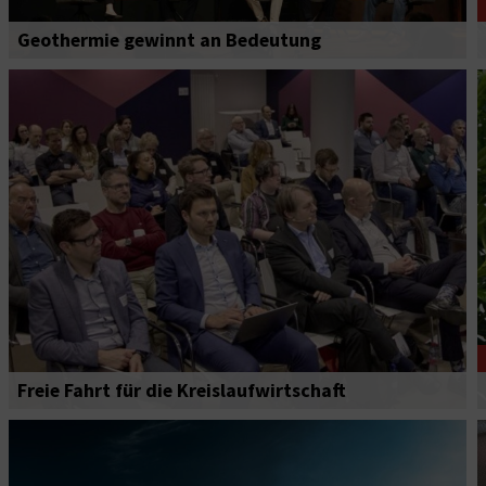
Geothermie gewinnt an Bedeutung
Freie Fahrt für die Kreislaufwirtschaft