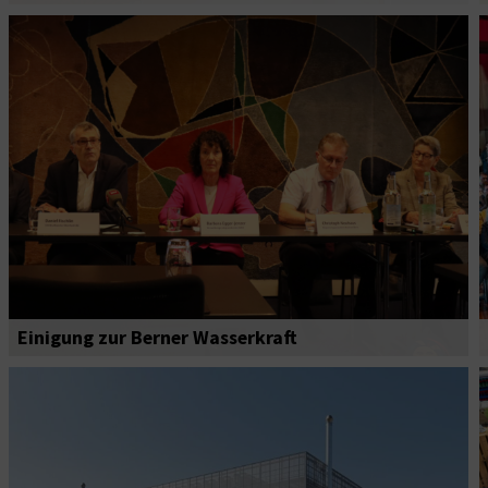
Einigung zur Berner Wasserkraft