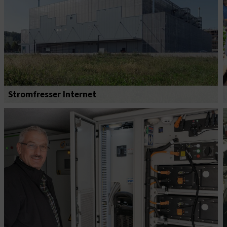
Stromfresser Internet