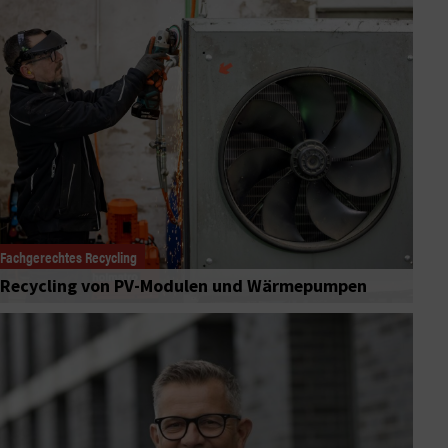
Fachgerechtes Recycling
Recycling von PV-Modulen und Wärmepumpen