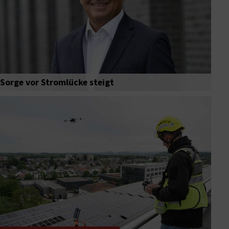
Sorge vor Stromlücke steigt