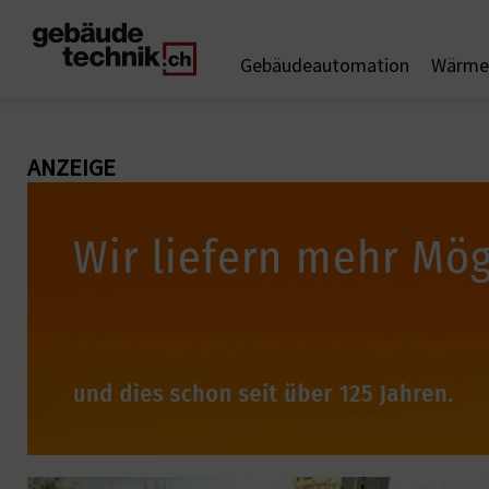
Gebäudeautomation
Wärme 
ANZEIGE