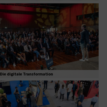
Die digitale Transformation