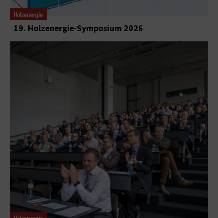
Holzenergie
19. Holzenergie-Symposium 2026
Holzenergie