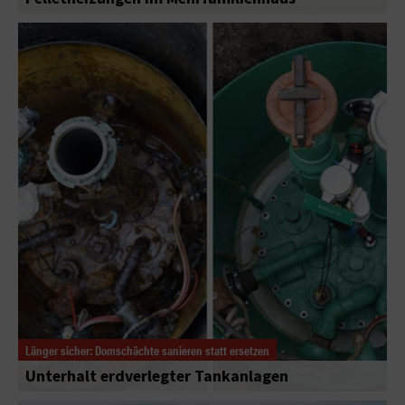
Länger sicher: Domschächte sanieren statt ersetzen
Unterhalt erdverlegter Tankanlagen