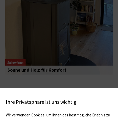
Solarwärme
Sonne und Holz für Komfort
Ihre Privatsphäre ist uns wichtig
Wir verwenden Cookies, um Ihnen das bestmögliche Erlebnis zu