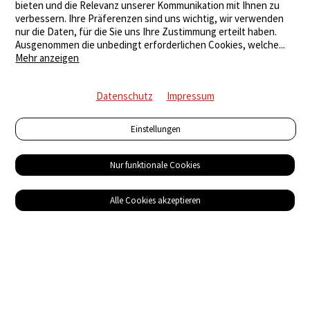
bieten und die Relevanz unserer Kommunikation mit Ihnen zu
verbessern. Ihre Präferenzen sind uns wichtig, wir verwenden
nur die Daten, für die Sie uns Ihre Zustimmung erteilt haben.
Ausgenommen die unbedingt erforderlichen Cookies, welche
...
Mehr anzeigen
Datenschutz
Impressum
Einstellungen
Nur funktionale Cookies
Alle Cookies akzeptieren
Service