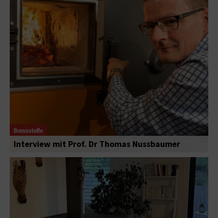
Brennstoffe
Interview mit Prof. Dr Thomas Nussbaumer