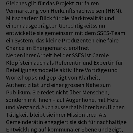
Gleiches gilt für das Projekt zur fairen
Vermarktung von Herkunftsnachweisen (HKN).
Mit scharfem Blick für die Marktrealität und
einem ausgeprägten Gerechtigkeitssinn
entwickelte sie gemeinsam mit dem SSES-Team
ein System, das kleine Produzenten eine faire
Chance im Energiemarkt eröffnet.
Neben ihrer Arbeit bei der SSES ist Carole
Klopfstein auch als Referentin und Expertin für
Beteiligungsmodelle aktiv. Ihre Vorträge und
Workshops sind geprägt von Klarheit,
Authentizität und einer grossen Nähe zum
Publikum. Sie redet nicht über Menschen,
sondern mit ihnen – auf Augenhöhe, mit Herz
und Verstand. Auch ausserhalb ihrer beruflichen
Tätigkeit bleibt sie ihrer Mission treu. Als
Gemeinderätin engagiert sie sich für nachhaltige
Entwicklung auf kommunaler Ebene und zeigt,