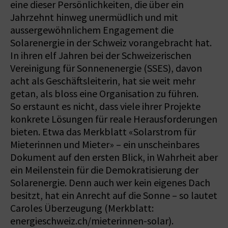
eine dieser Persönlichkeiten, die über ein
Jahrzehnt hinweg unermüdlich und mit
aussergewöhnlichem Engagement die
Solarenergie in der Schweiz vorangebracht hat.
In ihren elf Jahren bei der Schweizerischen
Vereinigung für Sonnenenergie (SSES), davon
acht als Geschäftsleiterin, hat sie weit mehr
getan, als bloss eine Organisation zu führen.
So erstaunt es nicht, dass viele ihrer Projekte
konkrete Lösungen für reale Herausforderungen
bieten. Etwa das Merkblatt «Solarstrom für
Mieterinnen und Mieter» – ein unscheinbares
Dokument auf den ersten Blick, in Wahrheit aber
ein Meilenstein für die Demokratisierung der
Solarenergie. Denn auch wer kein eigenes Dach
besitzt, hat ein Anrecht auf die Sonne – so lautet
Caroles Überzeugung (Merkblatt:
energieschweiz.ch/mieterinnen-solar).