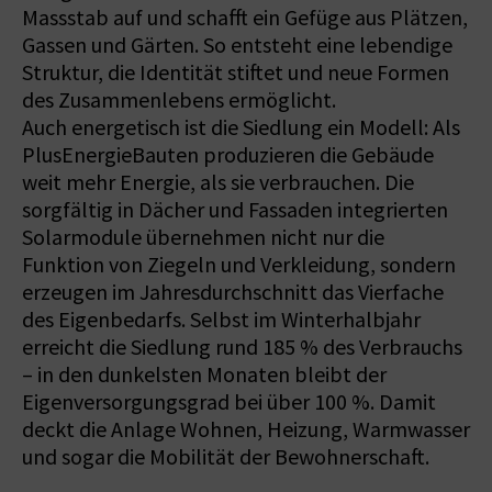
Massstab auf und schafft ein Gefüge aus Plätzen,
Gassen und Gärten. So entsteht eine lebendige
Struktur, die Identität stiftet und neue Formen
des Zusammenlebens ermöglicht.
Auch energetisch ist die Siedlung ein Modell: Als
PlusEnergieBauten produzieren die Gebäude
weit mehr Energie, als sie verbrauchen. Die
sorgfältig in Dächer und Fassaden integrierten
Solarmodule übernehmen nicht nur die
Funktion von Ziegeln und Verkleidung, sondern
erzeugen im Jahresdurchschnitt das Vierfache
des Eigenbedarfs. Selbst im Winterhalbjahr
erreicht die Siedlung rund 185 % des Verbrauchs
– in den dunkelsten Monaten bleibt der
Eigenversorgungsgrad bei über 100 %. Damit
deckt die Anlage Wohnen, Heizung, Warmwasser
und sogar die Mobilität der Bewohnerschaft.