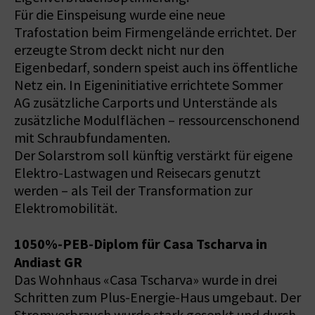
Für die Einspeisung wurde eine neue
Trafostation beim Firmengelände errichtet. Der
erzeugte Strom deckt nicht nur den
Eigenbedarf, sondern speist auch ins öffentliche
Netz ein. In Eigeninitiative errichtete Sommer
AG zusätzliche Carports und Unterstände als
zusätzliche Modulflächen – ressourcenschonend
mit Schraubfundamenten.
Der Solarstrom soll künftig verstärkt für eigene
Elektro-Lastwagen und Reisecars genutzt
werden – als Teil der Transformation zur
Elektromobilität.
1050%-PEB-Diplom für Casa Tscharva in
Andiast GR
Das Wohnhaus «Casa Tscharva» wurde in drei
Schritten zum Plus-Energie-Haus umgebaut. Der