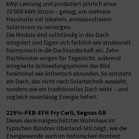
kWp Leistung und produziert jährlich etwa
70’000 kWh Strom – genug, um mehrere
Haushalte mit lokalem, emissionsfreiem
Solarstrom zu versorgen.
Die Module sind vollständig in das Dach
integriert und fügen sich farblich wie strukturell
harmonisch in die Dachlandschaft ein. Zehn
Dachfenster sorgen für Tageslicht, während
integrierte Schneefangsysteme das Bild
funktional wie ästhetisch abrunden. So entsteht
ein Dach, das nicht nach Solartechnik aussieht,
sondern wie ein traditionelles Dach wirkt – und
zugleich zuverlässig Energie liefert.
229%-PEB-EFH Fry Carli, Segnas GR
Dieses denkmalgeschütztes Wohnhaus im
typischen Bündner Oberland-Stil zeigt, wie die
Energiewende auch im historischen Kontext