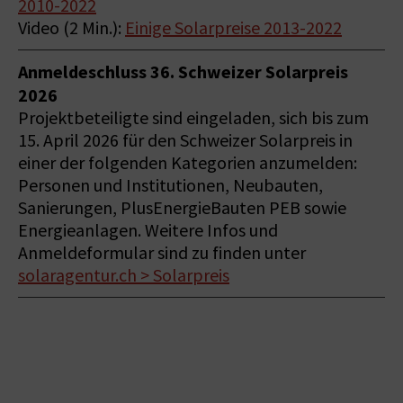
2010-2022
Video (2 Min.):
Einige Solarpreise 2013-2022
Anmeldeschluss 36. Schweizer Solarpreis
2026
Projektbeteiligte sind eingeladen, sich bis zum
15. April 2026 für den Schweizer Solarpreis in
einer der folgenden Kategorien anzumelden:
Personen und Institutionen, Neubauten,
Sanierungen, PlusEnergieBauten PEB sowie
Energieanlagen. Weitere Infos und
Anmeldeformular sind zu finden unter
solaragentur.ch > Solarpreis