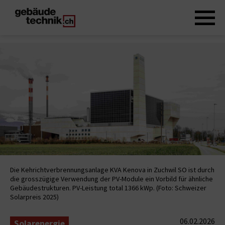
Die Kehrichtverbrennungsanlage KVA Kenova in Zuchwil SO ist durch
die grosszügige Verwendung der PV-Module ein Vorbild für ähnliche
Gebäudestrukturen. PV-Leistung total 1366 kWp. (Foto: Schweizer
Solarpreis 2025)
06.02.2026
Solarenergie