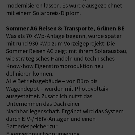
modernisieren lassen. Es wurde ausgezeichnet
mit einem Solarpreis-Diplom.
Sommer AG Reisen & Transporte, Grünen BE
Was als 70 kWp-Anlage begann, wurde später
mit rund 930 kWp zum Vorzeigeprojekt: Die
Sommer Reisen AG zeigt mit ihrem Solarausbau,
wie strategisches Handeln und technisches
Know-how Eigenstromproduktion neu
definieren können.
Alle Betriebsgebäude – von Büro bis
Wagendepot – wurden mit Photovoltaik
ausgestattet. Zusätzlich nutzt das
Unternehmen das Dach einer
Nachbarliegenschaft. Ergänzt wird das System
durch EIV-/HEIV-Anlagen und einen
Batteriespeicher zur
Eigenverbrauchsoptimierung.