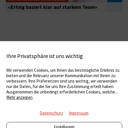
«Erfolg basiert klar auf starkem Team»
Ihre Privatsphäre ist uns wichtig
Wir verwenden Cookies, um Ihnen das bestmögliche Erlebnis zu
bieten und die Relevanz unserer Kommunikation mit Ihnen zu
verbessern. Ihre Präferenzen sind uns wichtig, wir verwenden
nur die Daten, für die Sie uns Ihre Zustimmung erteilt haben.
Ausgenommen die unbedingt erforderlichen Cookies, welche
...
Mehr anzeigen
Datenschutz
Impressum
Einstellungen