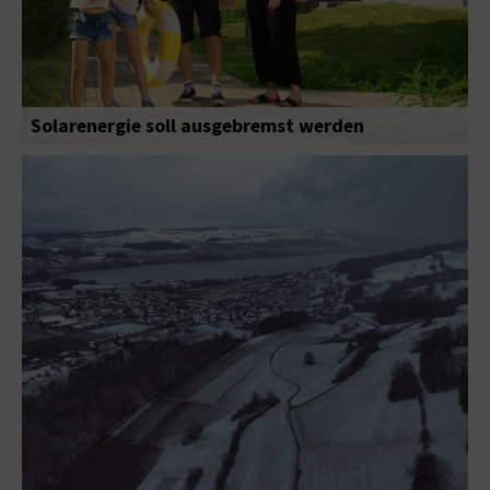
Solarenergie soll ausgebremst werden