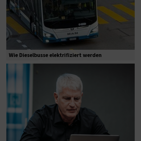
Wie Dieselbusse elektrifiziert werden