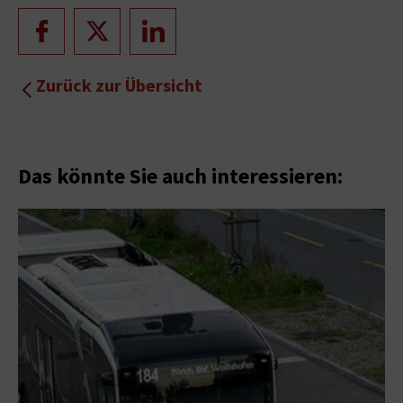
Zurück zur Übersicht
Das könnte Sie auch interessieren: