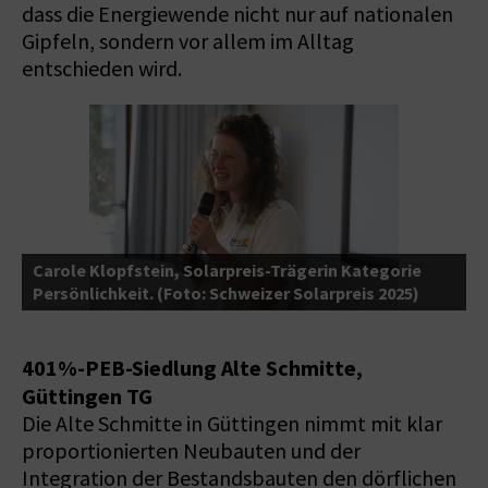
dass die Energiewende nicht nur auf nationalen
Gipfeln, sondern vor allem im Alltag
entschieden wird.
-
Carole Klopfstein, Solarpreis-Trägerin Kategorie
4
Persönlichkeit. (Foto: Schweizer Solarpreis 2025)
(
401%-PEB-Siedlung Alte Schmitte,
Güttingen TG
Die Alte Schmitte in Güttingen nimmt mit klar
proportionierten Neubauten und der
Integration der Bestandsbauten den dörflichen