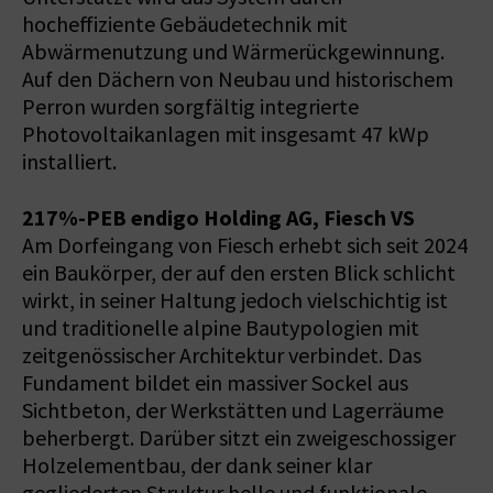
hocheffiziente Gebäudetechnik mit
Abwärmenutzung und Wärmerückgewinnung.
Auf den Dächern von Neubau und historischem
Perron wurden sorgfältig integrierte
Photovoltaikanlagen mit insgesamt 47 kWp
installiert.
217%-PEB endigo Holding AG, Fiesch VS
Am Dorfeingang von Fiesch erhebt sich seit 2024
ein Baukörper, der auf den ersten Blick schlicht
wirkt, in seiner Haltung jedoch vielschichtig ist
und traditionelle alpine Bautypologien mit
zeitgenössischer Architektur verbindet. Das
Fundament bildet ein massiver Sockel aus
Sichtbeton, der Werkstätten und Lagerräume
beherbergt. Darüber sitzt ein zweigeschossiger
Holzelementbau, der dank seiner klar