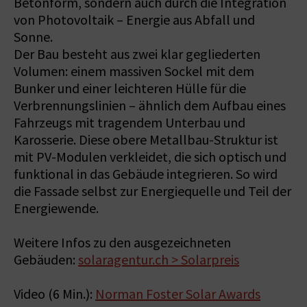
Betonform, sondern auch durch die Integration
von Photovoltaik – Energie aus Abfall und
Sonne.
Der Bau besteht aus zwei klar gegliederten
Volumen: einem massiven Sockel mit dem
Bunker und einer leichteren Hülle für die
Verbrennungslinien – ähnlich dem Aufbau eines
Fahrzeugs mit tragendem Unterbau und
Karosserie. Diese obere Metallbau-Struktur ist
mit PV-Modulen verkleidet, die sich optisch und
funktional in das Gebäude integrieren. So wird
die Fassade selbst zur Energiequelle und Teil der
Energiewende.
Weitere Infos zu den ausgezeichneten
Gebäuden:
solaragentur.ch > Solarpreis
Video (6 Min.):
Norman Foster Solar Awards