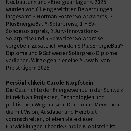
Neubauten» und «Energieanlagen». 2025
wurden von 61 eingereichten Bewerbungen
insgesamt 3 Norman Foster Solar Awards, 2
PlusEnergieBau®-Solarpreise, 1 HEV-
Sondersolarpreis, 2 Jury-Innovations-
Solarpreise und 5 Schweizer Solarpreise
vergeben. Zusätzlich wurden 8 PlusEnergieBau®-
Diplome und 9 Schweizer Solarpreis-Diplome
verliehen. Wir zeigen hier eine Auswahl von
Preisträgern 2025.
Persönlichkeit: Carole Klopfstein
Die Geschichte der Energiewende in der Schweiz
ist reich an Projekten, Technologien und
politischen Wegmarken. Doch ohne Menschen,
die mit Vision, Ausdauer und Herzblut
voranschreiten, blieben viele dieser
Entwicklungen Theorie. Carole Klopfstein ist