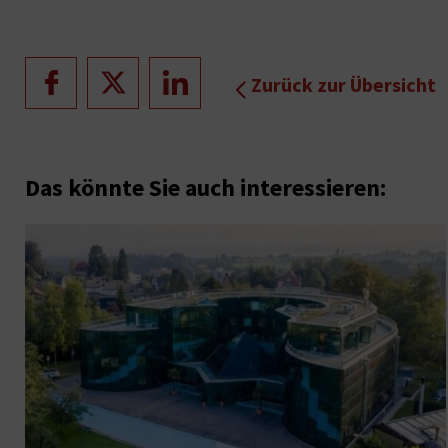
Zurück zur Übersicht
Das könnte Sie auch interessieren: