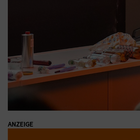
ANZEIGE