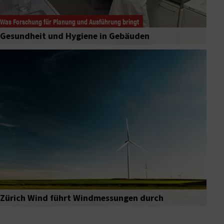
Was Forschung für Planung und Ausführung bringt
Gesundheit und Hygiene in Gebäuden
Zürich Wind führt Windmessungen durch