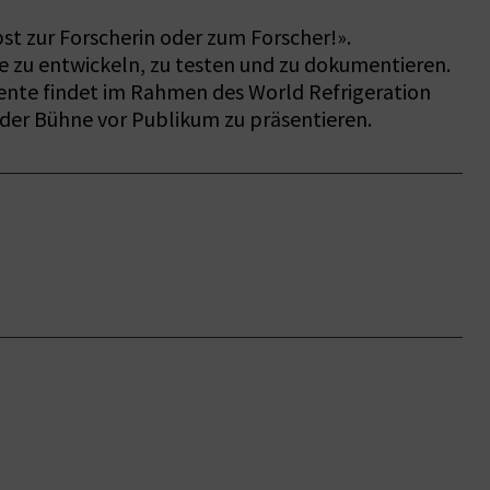
t zur Forscherin oder zum Forscher!».
ie zu entwickeln, zu testen und zu dokumentieren.
mente findet im Rahmen des World Refrigeration
 der Bühne vor Publikum zu präsentieren.