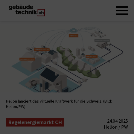
Helion lanciert das virtuelle Kraftwerk für die Schweiz. (Bild:
Helion/PW)
24.04.2025
Regelenergiemarkt CH
Helion / PW