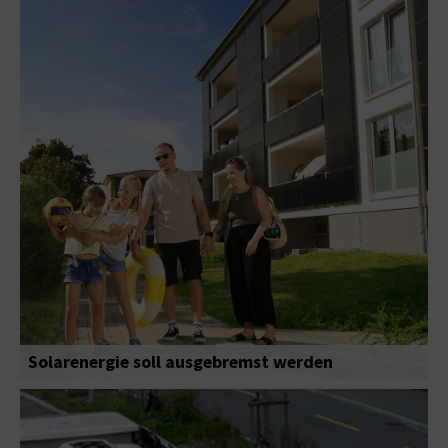
Solarenergie soll ausgebremst werden