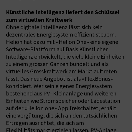
Künstliche Intelligenz liefert den Schlüssel
zum virtuellen Kraftwerk
Ohne digitale Intelligenz lässt sich kein
dezentrales Energiesystem effizient steuern.
Helion hat dazu mit «Helion One» eine eigene
Software-Plattform auf Basis Künstlicher
Intelligenz entwickelt, die viele kleine Einheiten
zu einem grossen Ganzen bündelt und als
virtuelles Grosskraftwerk am Markt auftreten
lässt. Das neue Angebot ist als «FlexBonus»
konzipiert. Wer sein eigenes Energiesystem
bestehend aus PV- Kleinanlage und weiteren
Einheiten wie Stromspeicher oder Ladestation
auf der «Helion one» App freischaltet, erhält
eine Vergütung, die sich an den tatsächlichen
Erträgen ausrichtet, die sich am
Flexibilitätsmarkt erzielen lassen. PV-Anlage