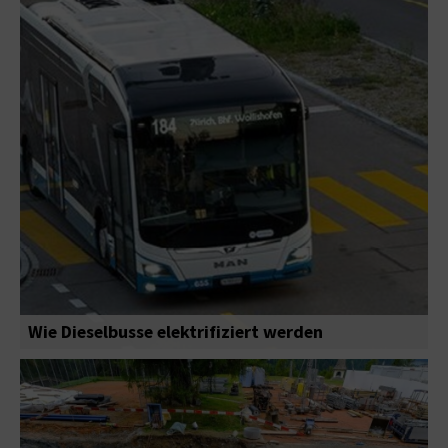
Wie Dieselbusse elektrifiziert werden