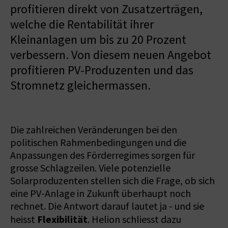
profitieren direkt von Zusatzerträgen,
welche die Rentabilität ihrer
Kleinanlagen um bis zu 20 Prozent
verbessern. Von diesem neuen Angebot
profitieren PV-Produzenten und das
Stromnetz gleichermassen.
Die zahlreichen Veränderungen bei den
politischen Rahmenbedingungen und die
Anpassungen des Förderregimes sorgen für
grosse Schlagzeilen. Viele potenzielle
Solarproduzenten stellen sich die Frage, ob sich
eine PV-Anlage in Zukunft überhaupt noch
rechnet. Die Antwort darauf lautet ja - und sie
Flexibilität
heisst
. Helion schliesst dazu