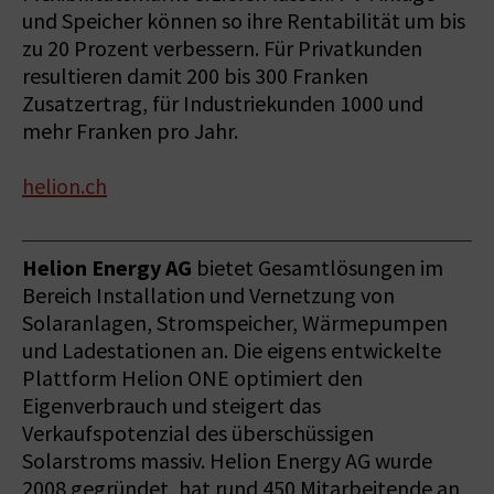
und Speicher können so ihre Rentabilität um bis
zu 20 Prozent verbessern. Für Privatkunden
resultieren damit 200 bis 300 Franken
Zusatzertrag, für Industriekunden 1000 und
mehr Franken pro Jahr.
helion.ch
Helion Energy AG
bietet Gesamtlösungen im
Bereich Installation und Vernetzung von
Solaranlagen, Stromspeicher, Wärmepumpen
und Ladestationen an. Die eigens entwickelte
Plattform Helion ONE optimiert den
Eigenverbrauch und steigert das
Verkaufspotenzial des überschüssigen
Solarstroms massiv. Helion Energy AG wurde
2008 gegründet, hat rund 450 Mitarbeitende an