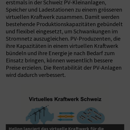
erstmals in der Schweiz PV-Kleinanlagen,
Speicher und Ladestationen zu einem grösseren
virtuellen Kraftwerk zusammen. Damit werden
bestehende Produktionskapazitäten gebündelt
und flexibel eingesetzt, um Schwankungen im
Stromnetz auszugleichen. PV-Produzenten, die
ihre Kapazitäten in einem virtuellen Kraftwerk
bündeln und ihre Energie je nach Bedarf zum
Einsatz bringen, können wesentlich bessere
Preise erzielen. Die Rentabilität der PV-Anlagen
wird dadurch verbessert.
Helion lanciert das virtuelle Kraftwerk für die