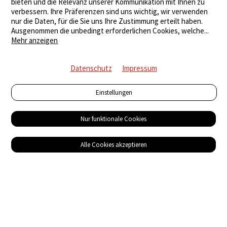
bieten und die Relevanz unserer Kommunikation mit Ihnen zu
verbessern. Ihre Präferenzen sind uns wichtig, wir verwenden
nur die Daten, für die Sie uns Ihre Zustimmung erteilt haben.
Ausgenommen die unbedingt erforderlichen Cookies, welche
...
Mehr anzeigen
Datenschutz
Impressum
Einstellungen
Nur funktionale Cookies
Alle Cookies akzeptieren