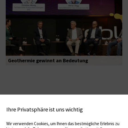
Geothermie gewinnt an Bedeutung
Ihre Privatsphäre ist uns wichtig
Wir verwenden Cookies, um Ihnen das bestmögliche Erlebnis zu