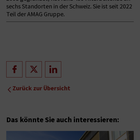
sechs Standorten in der Schweiz. Sie ist seit 2022
Teil der AMAG Gruppe.
Zurück zur Übersicht
Das könnte Sie auch interessieren: