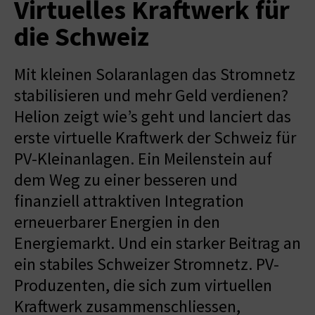
Virtuelles Kraftwerk für
die Schweiz
Mit kleinen Solaranlagen das Stromnetz
stabilisieren und mehr Geld verdienen?
Helion zeigt wie’s geht und lanciert das
erste virtuelle Kraftwerk der Schweiz für
PV-Kleinanlagen. Ein Meilenstein auf
dem Weg zu einer besseren und
finanziell attraktiven Integration
erneuerbarer Energien in den
Energiemarkt. Und ein starker Beitrag an
ein stabiles Schweizer Stromnetz. PV-
Produzenten, die sich zum virtuellen
Kraftwerk zusammenschliessen,