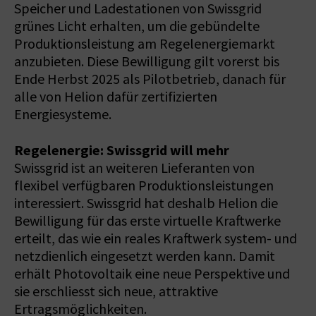
Speicher und Ladestationen von Swissgrid
grünes Licht erhalten, um die gebündelte
Produktionsleistung am Regelenergiemarkt
anzubieten. Diese Bewilligung gilt vorerst bis
Ende Herbst 2025 als Pilotbetrieb, danach für
alle von Helion dafür zertifizierten
Energiesysteme.
Regelenergie: Swissgrid will mehr
Swissgrid ist an weiteren Lieferanten von
flexibel verfügbaren Produktionsleistungen
interessiert. Swissgrid hat deshalb Helion die
Bewilligung für das erste virtuelle Kraftwerke
erteilt, das wie ein reales Kraftwerk system- und
netzdienlich eingesetzt werden kann. Damit
erhält Photovoltaik eine neue Perspektive und
sie erschliesst sich neue, attraktive
Ertragsmöglichkeiten.