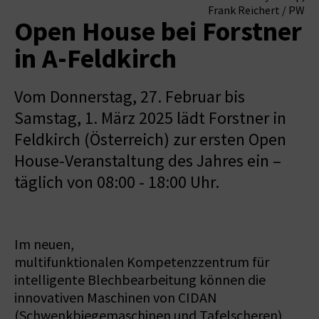
Frank Reichert / PW
Open House bei Forstner
in A-Feldkirch
Vom Donnerstag, 27. Februar bis
Samstag, 1. März 2025 lädt Forstner in
Feldkirch (Österreich) zur ersten Open
House-Veranstaltung des Jahres ein –
täglich von 08:00 - 18:00 Uhr.
Im neuen,
multifunktionalen Kompetenzzentrum für
intelligente Blechbearbeitung können die
innovativen Maschinen von CIDAN
(Schwenkbiegemaschinen und Tafelscheren),