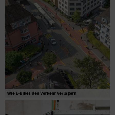
Wie E-Bikes den Verkehr verlagern