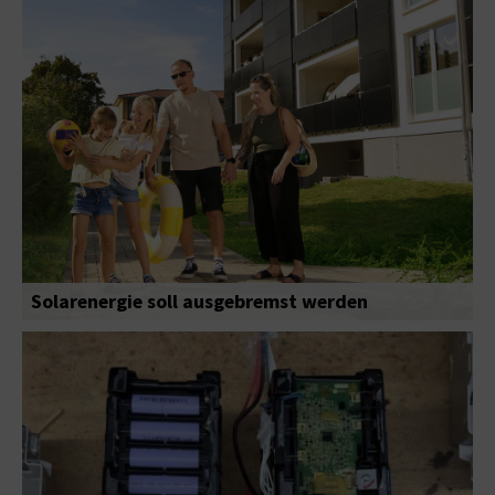
Solarenergie soll ausgebremst werden