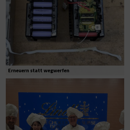
Erneuern statt wegwerfen