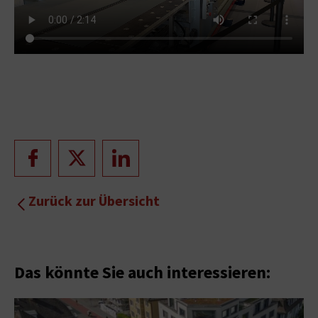
Zurück zur Übersicht
Das könnte Sie auch interessieren: