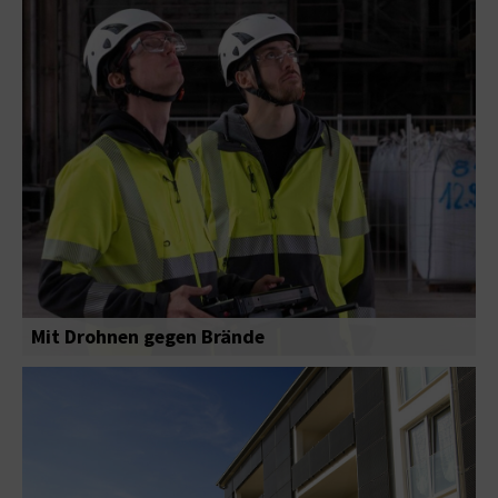
Mit Drohnen gegen Brände