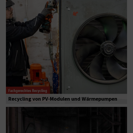
Fachgerechtes Recycling
Recycling von PV-Modulen und Wärmepumpen