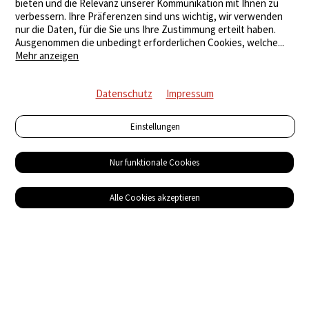
bieten und die Relevanz unserer Kommunikation mit Ihnen zu
verbessern. Ihre Präferenzen sind uns wichtig, wir verwenden
nur die Daten, für die Sie uns Ihre Zustimmung erteilt haben.
Ausgenommen die unbedingt erforderlichen Cookies, welche
...
Mehr anzeigen
Datenschutz
Impressum
Einstellungen
Nur funktionale Cookies
Alle Cookies akzeptieren