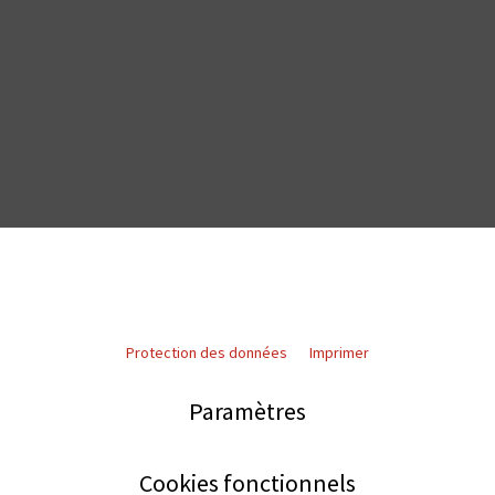
Protection des données
Imprimer
Paramètres
Cookies fonctionnels